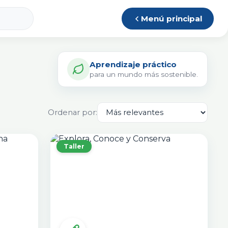
Menú principal
Aprendizaje práctico
para un mundo más sostenible.
Ordenar por:
Taller