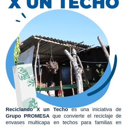
Reciclando X un Techo
es una iniciativa de
Grupo PROMESA
que convierte el reciclaje de
envases multicapa en techos para familias en