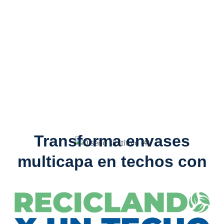
Transforma envases
multicapa en techos con