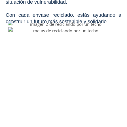
situación de vulnerabilidad.
Con cada envase reciclado, estás ayudando a
construir un futuro más sostenible y solidario.