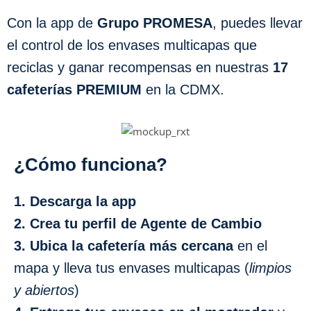
Con la app de
Grupo PROMESA
, puedes llevar
el control de los envases multicapas que
reciclas y ganar recompensas en nuestras
17
cafeterías PREMIUM
en la CDMX.
¿Cómo funciona?
1. Descarga la app
2. Crea tu perfil de Agente de Cambio
3. Ubica la cafetería más cercana
en el
mapa y lleva tus envases multicapas (
limpios
y abiertos
)