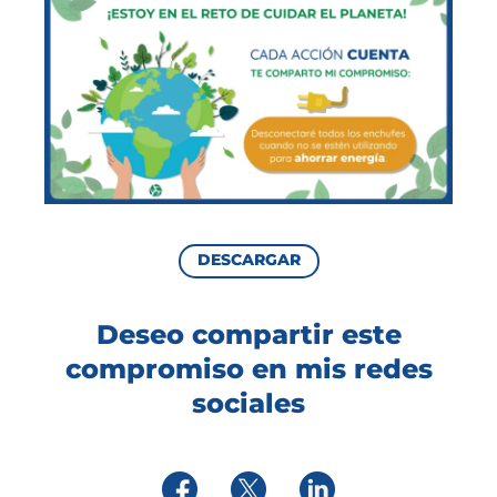
DESCARGAR
Deseo compartir este
compromiso en mis redes
sociales