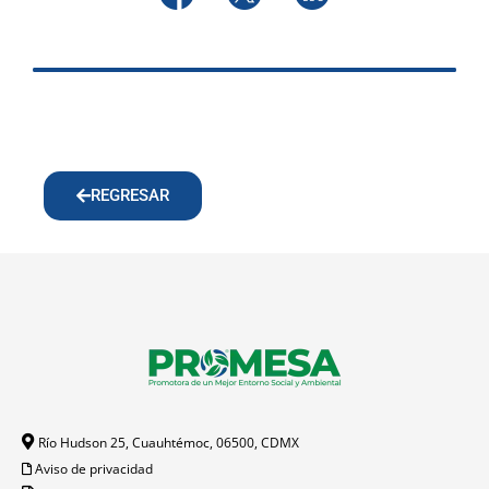
REGRESAR
Río Hudson 25, Cuauhtémoc, 06500, CDMX
Aviso de privacidad