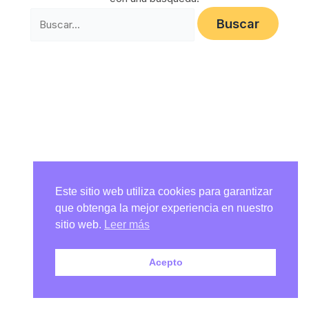
Este sitio web utiliza cookies para garantizar
que obtenga la mejor experiencia en nuestro
sitio web.
Leer más
Acepto