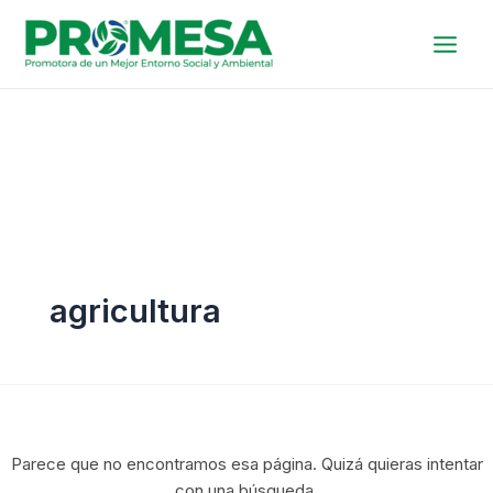
Ir
Buscar:
al
contenido
agricultura
Parece que no encontramos esa página. Quizá quieras intentar
con una búsqueda.