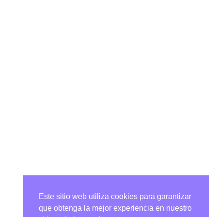
Este sitio web utiliza cookies para garantizar
que obtenga la mejor experiencia en nuestro