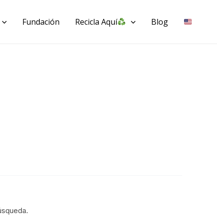
Fundación
Recicla Aquí
Blog
úsqueda.