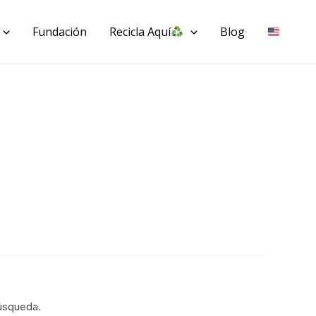
Fundación
Recicla Aquí
Blog
úsqueda.