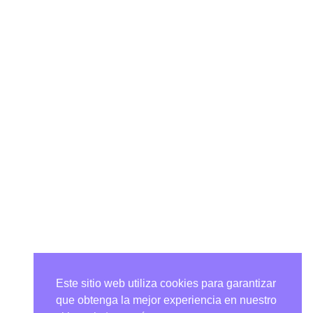
Este sitio web utiliza cookies para garantizar
que obtenga la mejor experiencia en nuestro