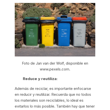
Foto de Jan van der Wolf, disponible en
www.pexels.com
.
Reduce y reutiliza:
Además de reciclar, es importante enfocarse
en reducir y reutilizar. Recuerda que no todos
los materiales son reciclables, lo ideal es
evitarlos lo más posible. También hay que tener