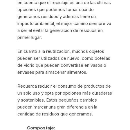
en cuenta que el reciclaje es una de las últimas
opciones que podemos tomar cuando
generamos residuos y además tiene un
impacto ambiental, el mejor camino siempre va
a ser el evitar la generación de residuos en
primer lugar.
En cuanto a la reutilización, muchos objetos
pueden ser utilizados de nuevo, como botellas
de vidrio que pueden convertirse en vasos o
envases para almacenar alimentos.
Recuerda reducir el consumo de productos de
un solo uso y opta por opciones más duraderas
y sostenibles. Estos pequeños cambios
pueden marcar una gran diferencia en la
cantidad de residuos que generamos.
Compostaje: