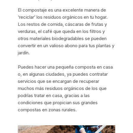
El compostaje es una excelente manera de
‘reciclar’ los residuos orgánicos en tu hogar.
Los restos de comida, cáscaras de frutas y
verduras, el café que queda en los filtros y
otros materiales biodegradables se pueden
convertir en un valioso abono para tus plantas y
jardín.
Puedes hacer una pequeña composta en casa
o, en algunas ciudades, ya puedes contratar
servicios que se encargan de recuperar
muchos más residuos orgánicos de los que
podrías tratar en casa, gracias a las
condiciones que propician sus grandes
compostas en zonas rurales.