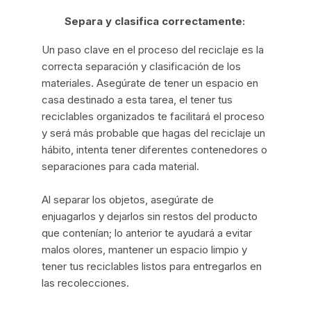
Separa y clasifica correctamente:
Un paso clave en el proceso del reciclaje es la
correcta separación y clasificación de los
materiales. Asegúrate de tener un espacio en
casa destinado a esta tarea, el tener tus
reciclables organizados te facilitará el proceso
y será más probable que hagas del reciclaje un
hábito, intenta tener diferentes contenedores o
separaciones para cada material.
Al separar los objetos, asegúrate de
enjuagarlos y dejarlos sin restos del producto
que contenían; lo anterior te ayudará a evitar
malos olores, mantener un espacio limpio y
tener tus reciclables listos para entregarlos en
las recolecciones.