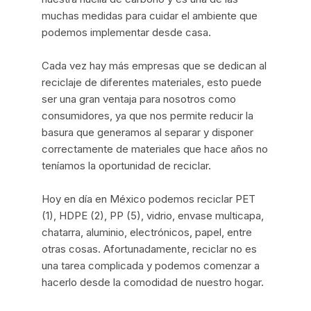
muchas medidas para cuidar el ambiente que
podemos implementar desde casa.
Cada vez hay más empresas que se dedican al
reciclaje de diferentes materiales, esto puede
ser una gran ventaja para nosotros como
consumidores, ya que nos permite reducir la
basura que generamos al separar y disponer
correctamente de materiales que hace años no
teníamos la oportunidad de reciclar.
Hoy en día en México podemos reciclar PET
(1), HDPE (2), PP (5), vidrio, envase multicapa,
chatarra, aluminio, electrónicos, papel, entre
otras cosas. Afortunadamente, reciclar no es
una tarea complicada y podemos comenzar a
hacerlo desde la comodidad de nuestro hogar.