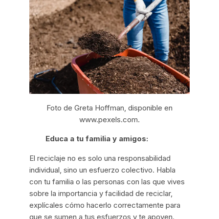
Foto de Greta Hoffman, disponible en
www.pexels.com
.
Educa a tu familia y amigos:
El reciclaje no es solo una responsabilidad
individual, sino un esfuerzo colectivo. Habla
con tu familia o las personas con las que vives
sobre la importancia y facilidad de reciclar,
explícales cómo hacerlo correctamente para
que se sumen a tus esfuerzos y te apoyen.