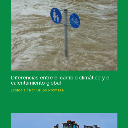
Diferencias entre el cambio climático y el
calentamiento global
Ecología
/ Por
Grupo Promesa