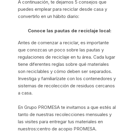
A continuación, te dejamos 5 consejos que
puedes emplear para reciclar desde casa y
convertirlo en un hábito diario:
Conoce las pautas de reciclaje local:
Antes de comenzar a reciclar, es importante
que conozcas un poco sobre las pautas y
regulaciones de reciclaje en tu área. Cada lugar
tiene diferentes reglas sobre qué materiales
son reciclables y cómo deben ser separados.
Investiga y familiarízate con los contenedores y
sistemas de recolección de residuos cercanos
a casa.
En Grupo PROMESA te invitamos a que estés al
tanto de nuestras recolecciones mensuales y
las visites para entregar tus materiales en
nuestros:
centro de acopio PROMESA.