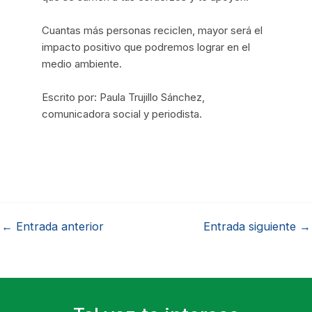
Cuantas más personas reciclen, mayor será el
impacto positivo que podremos lograr en el
medio ambiente.
Escrito por: Paula Trujillo Sánchez,
comunicadora social y periodista.
←
Entrada anterior
Entrada siguiente
→