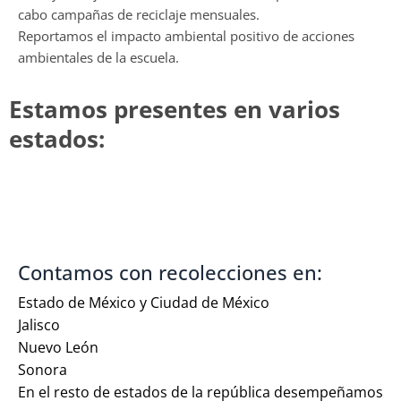
cabo campañas de reciclaje mensuales.
Reportamos el impacto ambiental positivo de acciones
ambientales de la escuela.
Estamos presentes en varios
estados:
Contamos con recolecciones en:
Estado de México y Ciudad de México
Jalisco
Nuevo León
Sonora
En el resto de estados de la república desempeñamos