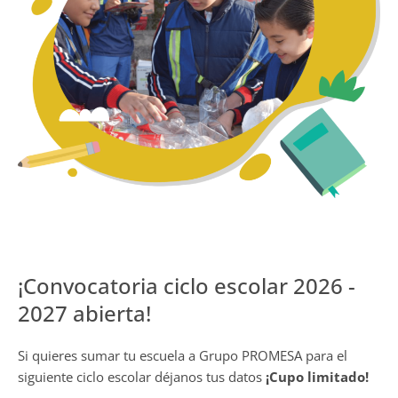
¡Convocatoria ciclo escolar 2026 -
2027 abierta!
Si quieres sumar tu escuela a Grupo PROMESA para el
siguiente ciclo escolar déjanos tus datos
¡Cupo limitado!