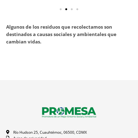
Algunos de los residuos que recolectamos son
destinados a causas sociales y ambientales que
cambian vidas.
Río Hudson 25, Cuauhtémoc, 06500, CDMX