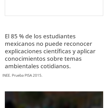
El 85 % de los estudiantes
mexicanos no puede reconocer
explicaciones científicas y aplicar
conocimientos sobre temas
ambientales cotidianos.
INEE. Prueba PISA 2015.