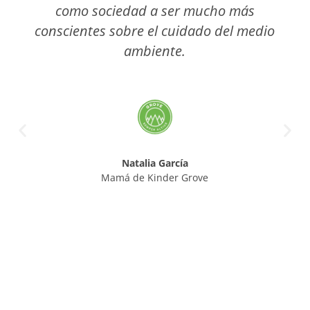
como sociedad a ser mucho más
conscientes sobre el cuidado del medio
ambiente.
Natalia García
Mamá de Kinder Grove