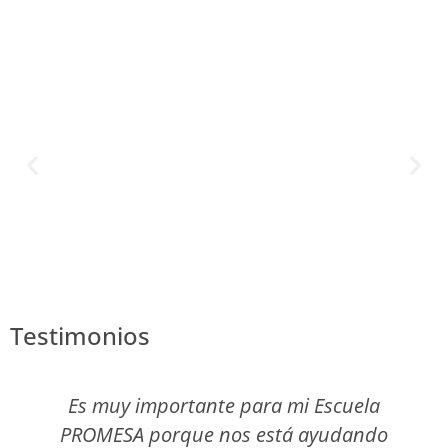
Testimonios
Es muy importante para mi Escuela
PROMESA porque nos está ayudando