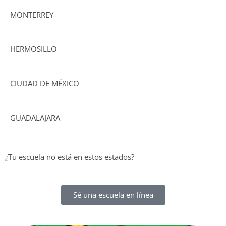
MONTERREY
HERMOSILLO
CIUDAD DE MÉXICO
GUADALAJARA
¿Tu escuela no está en estos estados?
Sé una escuela en línea