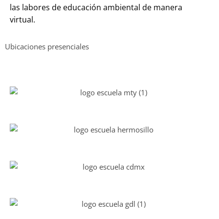
las labores de educación ambiental de manera
virtual.
Ubicaciones presenciales