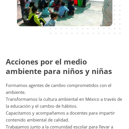
Acciones por el medio
ambiente para niños y niñas
Formamos agentes de cambio comprometidos con el
ambiente.
Transformamos la cultura ambiental en México a través de
la educación y el cambio de hábitos.
Capacitamos y acompañamos a docentes para impartir
contenido ambiental de calidad.
Trabajamos junto a la comunidad escolar para llevar a