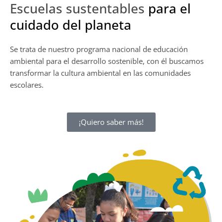
Escuelas sustentables
para el
cuidado del planeta
Se trata de nuestro programa nacional de educación
ambiental para el desarrollo sostenible, con él buscamos
transformar la cultura ambiental en las comunidades
escolares.
¡Quiero saber más!