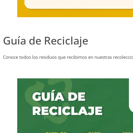
Guía de Reciclaje
Conoce todos los residuos que recibimos en nuestras recoleccion