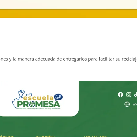
es y la manera adecuada de entregarlos para facilitar su reciclaj