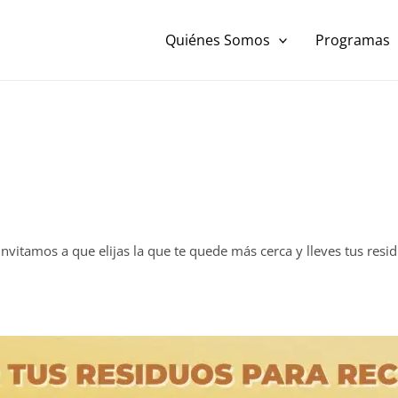
Quiénes Somos
Programas
nvitamos a que elijas la que te quede más cerca y lleves tus resid