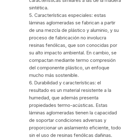
características similares a las de la madera
sintética.
5. Características especiales: estas
láminas aglomeradas se fabrican a partir
de una mezcla de plástico y aluminio, y su
proceso de fabricación no involucra
resinas fenólicas, que son conocidas por
su alto impacto ambiental. En cambio, se
compactan mediante termo compresión
del componente plástico, un enfoque
mucho más sostenible.
6. Durabilidad y características: el
resultado es un material resistente a la
humedad, que además presenta
propiedades termo-acústicas. Estas
láminas aglomeradas tienen la capacidad
de soportar condiciones adversas y
proporcionar un aislamiento eficiente, todo
sin el uso de resinas fenólicas dañinas.